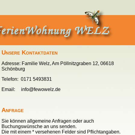
Unsere Kontaktdaten
Adresse: Familie Welz, Am Pöllnitzgraben 12, 06618
Schönburg
Telefon: 0171 5493831
Email: info@fewowelz.de
Anfrage
Sie können allgemeine Anfragen oder auch
Buchungswünsche an uns senden.
Die mit einem * versehenen Felder sind Pflichtangaben.